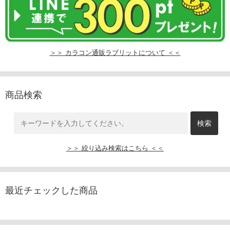
＞＞ カラコン通販ラブリットについて ＜＜
商品検索
＞＞ 絞り込み検索はこちら ＜＜
最近チェックした商品