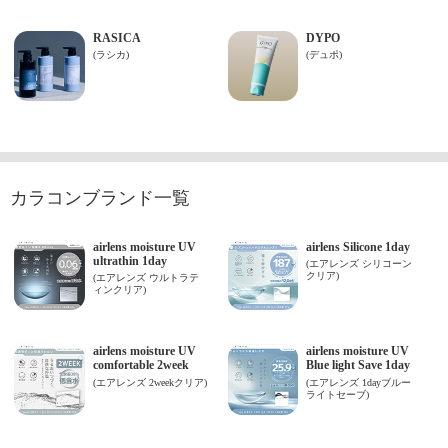
カラコンブランド一覧