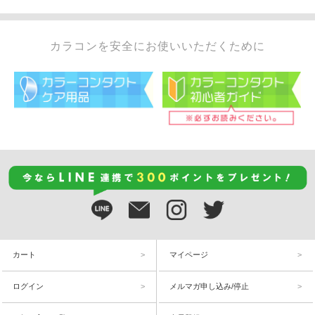
カラコンを安全にお使いいただくために
カート
マイページ
ログイン
メルマガ申し込み/停止