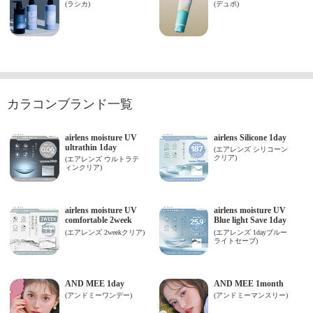
カラコンブランド一覧