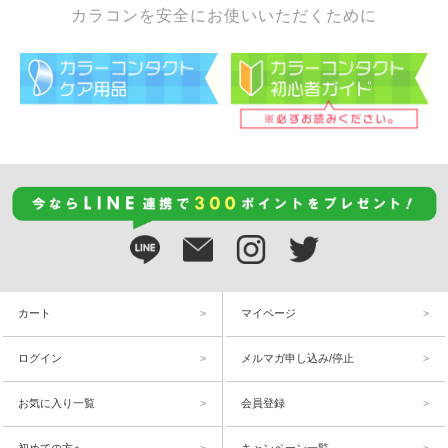
カラコンを安全にお使いいただくために
カート
マイページ
ログイン
メルマガ申し込み/停止
お気に入り一覧
会員登録
初めての方へ
キャンペーン一覧