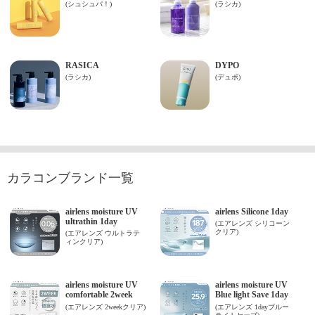
カラコンブランド一覧