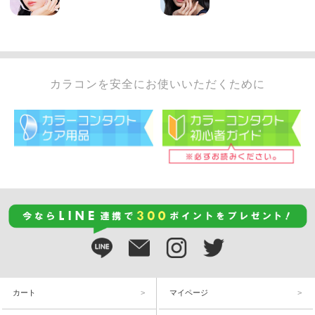
カラコンを安全にお使いいただくために
カート
マイページ