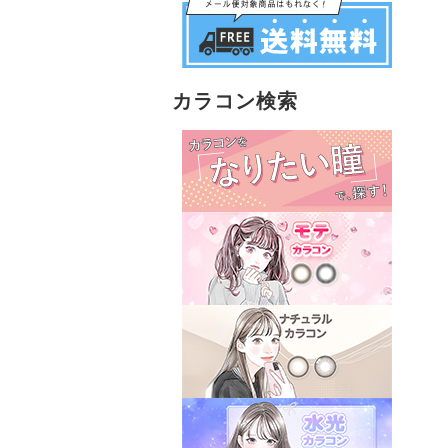
カラコン検索