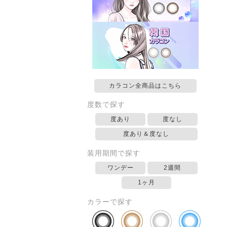
カラコン全商品はこちら
度数で探す
度あり
度なし
度あり＆度なし
装用期間で探す
ワンデー
2週間
1ヶ月
カラーで探す