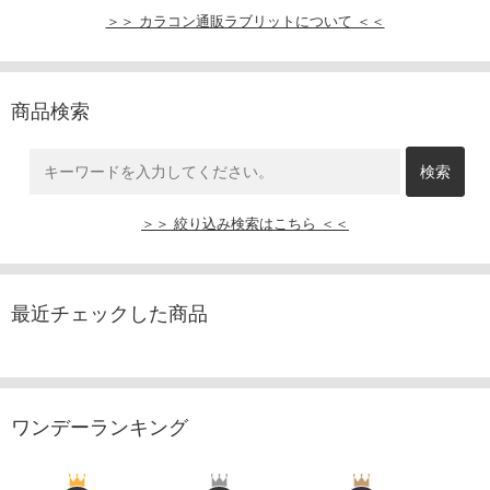
＞＞ カラコン通販ラブリットについて ＜＜
商品検索
＞＞ 絞り込み検索はこちら ＜＜
最近チェックした商品
ワンデーランキング