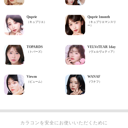
カラコンを安全にお使いいただくために