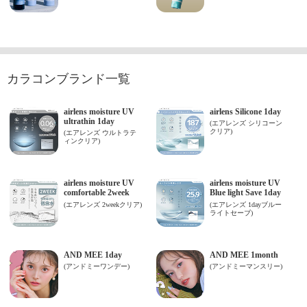
カラコンブランド一覧