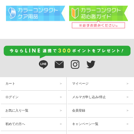
カート
マイページ
ログイン
メルマガ申し込み/停止
お気に入り一覧
会員登録
初めての方へ
キャンペーン一覧