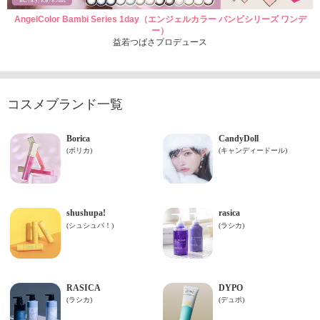
AngelColor Bambi Series 1day（エンジェルカラー バンビシリーズ ワンデ
ー）
益若つばさプロデュース
コスメブランド一覧