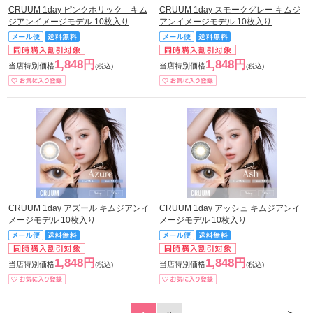
CRUUM 1day ピンクホリック キム
CRUUM 1day スモークグレー キムジ
ジアンイメージモデル 10枚入り
アンイメージモデル 10枚入り
1,848円
1,848円
当店特別価格
当店特別価格
(税込)
(税込)
CRUUM 1day アズール キムジアンイ
CRUUM 1day アッシュ キムジアンイ
メージモデル 10枚入り
メージモデル 10枚入り
1,848円
1,848円
当店特別価格
当店特別価格
(税込)
(税込)