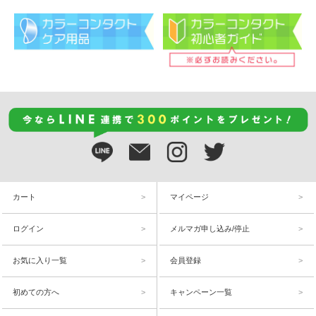
カート
マイページ
ログイン
メルマガ申し込み/停止
お気に入り一覧
会員登録
初めての方へ
キャンペーン一覧