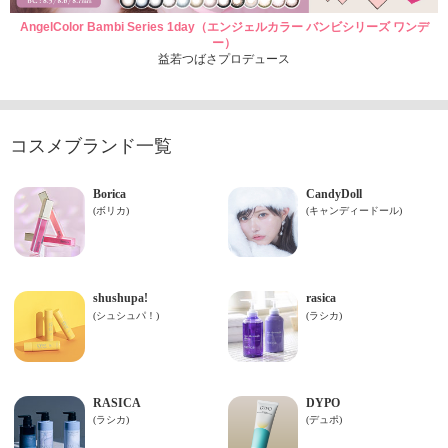
AngelColor Bambi Series 1day（エンジェルカラー バンビシリーズ ワンデ
ー）
益若つばさプロデュース
コスメブランド一覧