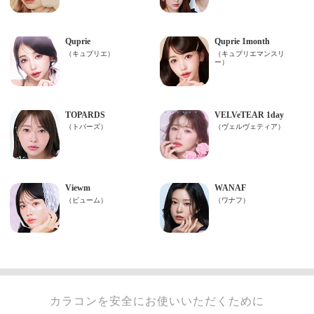
カラコンを安全にお使いいただくために