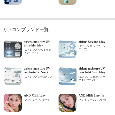
カラコンブランド一覧