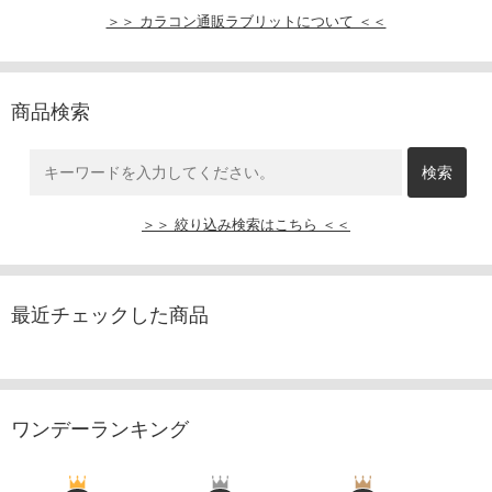
＞＞ カラコン通販ラブリットについて ＜＜
商品検索
＞＞ 絞り込み検索はこちら ＜＜
最近チェックした商品
ワンデーランキング