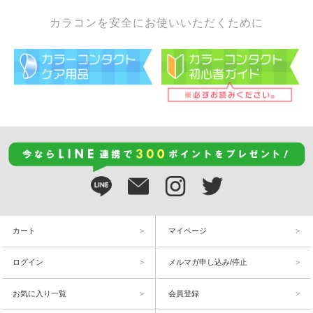
カラコンを安全にお使いいただくために
カート
マイページ
ログイン
メルマガ申し込み/停止
お気に入り一覧
会員登録