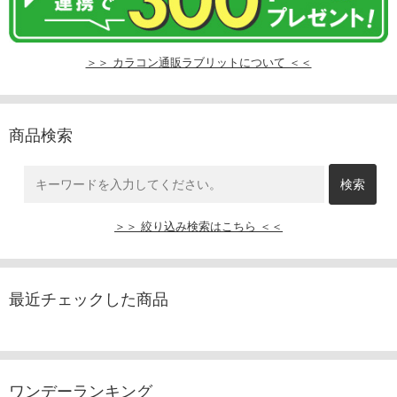
＞＞ カラコン通販ラブリットについて ＜＜
商品検索
＞＞ 絞り込み検索はこちら ＜＜
最近チェックした商品
ワンデーランキング