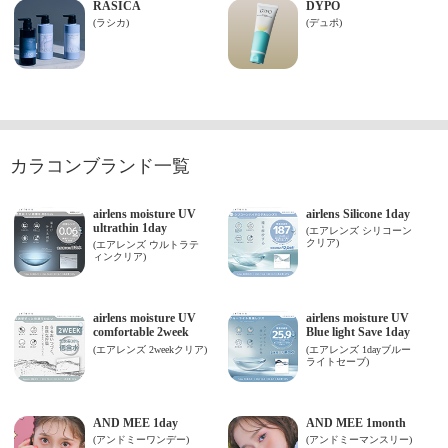
カラコンブランド一覧