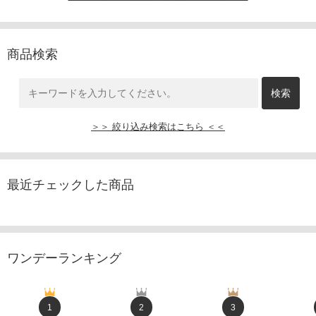
商品検索
＞＞ 絞り込み検索はこちら ＜＜
最近チェックした商品
ワンデーランキング
1
2
3