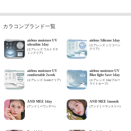
カラコンブランド一覧