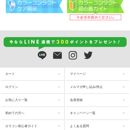
カート
マイページ
ログイン
メルマガ申し込み/停止
お気に入り一覧
会員登録
初めての方へ
キャンペーン一覧
カラコン初心者ガイド
よくある質問