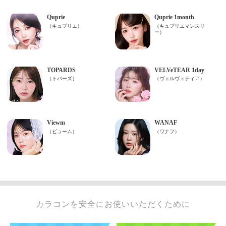
カラコンを安全にお使いいただくために