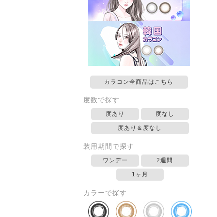
カラコン全商品はこちら
度数で探す
度あり
度なし
度あり＆度なし
装用期間で探す
ワンデー
2週間
1ヶ月
カラーで探す