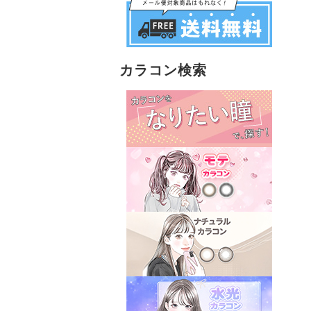
カラコン検索