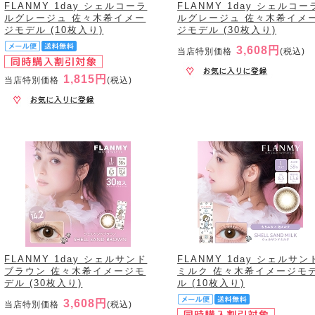
FLANMY 1day シェルコーラ
FLANMY 1day シェルコー
ルグレージュ 佐々木希イメー
ルグレージュ 佐々木希イメ
ジモデル (10枚入り)
ジモデル (30枚入り)
3,608円
当店特別価格
(税込)
1,815円
当店特別価格
(税込)
FLANMY 1day シェルサンド
FLANMY 1day シェルサン
ブラウン 佐々木希イメージモ
ミルク 佐々木希イメージモ
デル (30枚入り)
ル (10枚入り)
3,608円
当店特別価格
(税込)