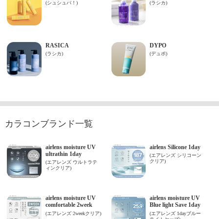
カラコンブランド一覧