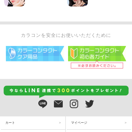
カラコンを安全にお使いいただくために
カート
マイページ