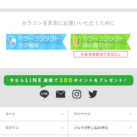
カラコンを安全にお使いいただくために
カート
マイページ
ログイン
メルマガ申し込み/停止