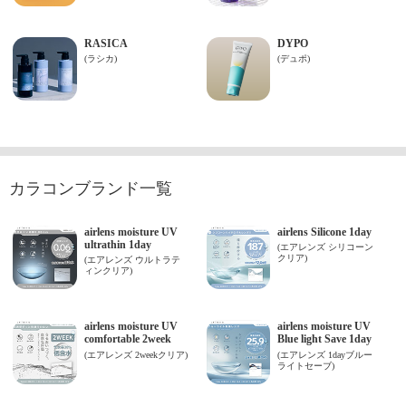
カラコンブランド一覧