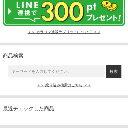
＞＞ カラコン通販ラブリットについて ＜＜
商品検索
＞＞ 絞り込み検索はこちら ＜＜
最近チェックした商品