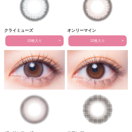
クライミューズ
オンリーマイン
10枚入り
10枚入り