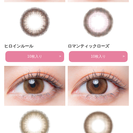
ヒロインルール
ロマンティックローズ
10枚入り
10枚入り