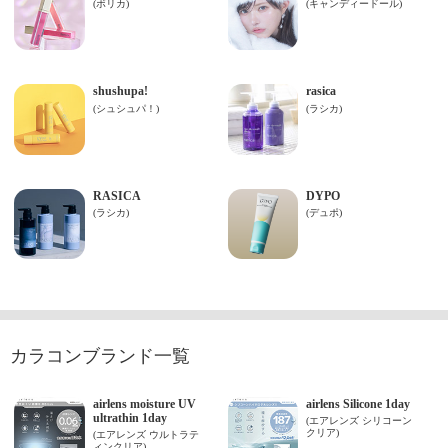
カラコンブランド一覧