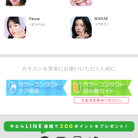
カラコンを安全にお使いいただくために