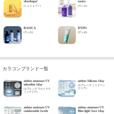
カラコンブランド一覧