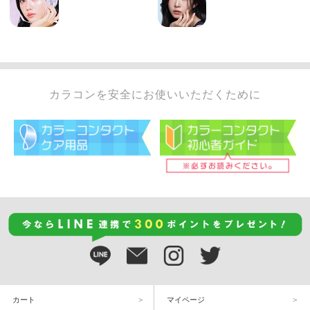
カラコンを安全にお使いいただくために
カート
マイページ