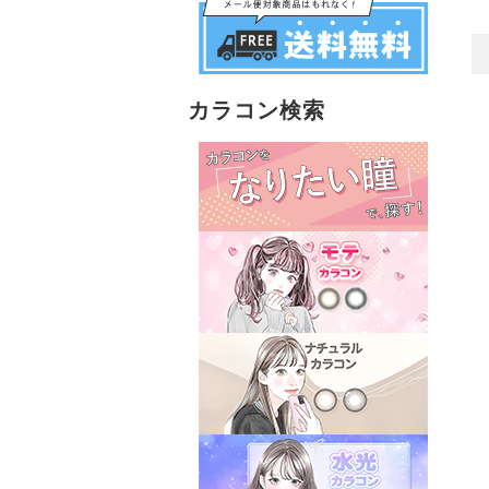
カラコン検索