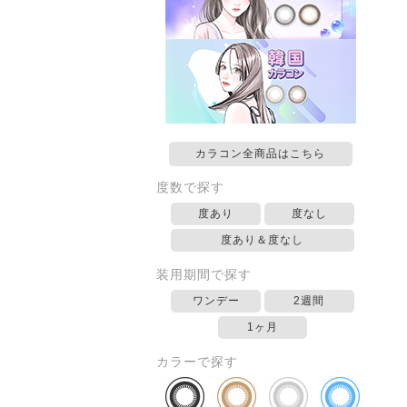
カラコン全商品はこちら
度数で探す
度あり
度なし
度あり＆度なし
装用期間で探す
ワンデー
2週間
1ヶ月
カラーで探す