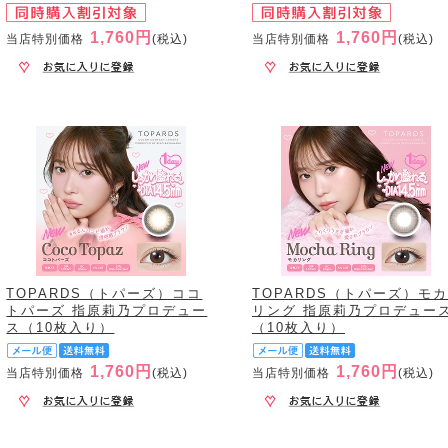
1,760円
1,760円
当店特別価格
(税込)
当店特別価格
(税込)
TOPARDS（トパーズ）ココ
TOPARDS（トパーズ）モ
トパーズ 指原莉乃プロデュー
リング 指原莉乃プロデュー
ス（10枚入り）
（10枚入り）
1,760円
1,760円
当店特別価格
(税込)
当店特別価格
(税込)