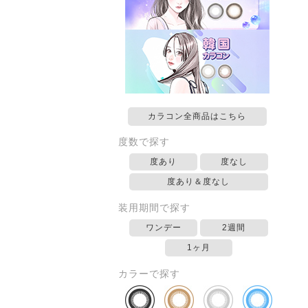
カラコン全商品はこちら
度数で探す
度あり
度なし
度あり＆度なし
装用期間で探す
ワンデー
2週間
1ヶ月
カラーで探す