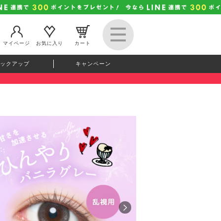
マイページ
お気に入り
カート
ックアップ
キャンペーン