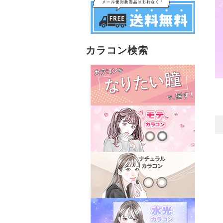
カラコン検索