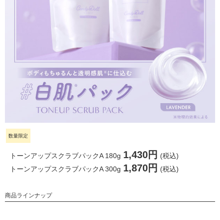
数量限定
1,430円
トーンアップスクラブパックA 180g
(税込)
1,870円
トーンアップスクラブパックA 300g
(税込)
商品ラインナップ