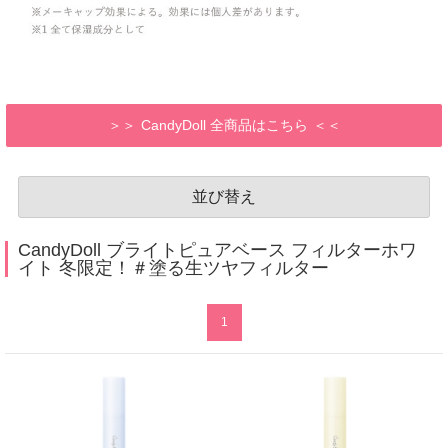
CandyDoll 全商品はこちら
並び替え
CandyDoll ブライトピュアベース フィルターホワ
イト 冬限定！＃塗る生ツヤフィルター
1