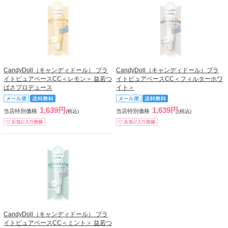
CandyDoll（キャンディドール） ブラ
CandyDoll（キャンディドール）ブラ
イトピュアベースCC＜レモン＞ 益若つ
イトピュアベースCC＜フィルターホワ
ばさプロデュース
イト＞
1,639円
1,639円
当店特別価格
当店特別価格
(税込)
(税込)
CandyDoll（キャンディドール） ブラ
イトピュアベースCC＜ミント＞ 益若つ