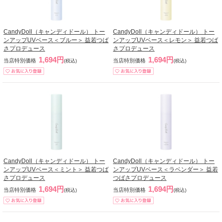
CandyDoll（キャンディドール） トー
CandyDoll（キャンディドール） トー
ンアップUVベース＜ブルー＞ 益若つば
ンアップUVベース＜レモン＞ 益若つば
さプロデュース
さプロデュース
1,694円
1,694円
当店特別価格
当店特別価格
(税込)
(税込)
CandyDoll（キャンディドール） トー
CandyDoll（キャンディドール） トー
ンアップUVベース＜ミント＞ 益若つば
ンアップUVベース＜ラベンダー＞ 益若
さプロデュース
つばさプロデュース
1,694円
1,694円
当店特別価格
当店特別価格
(税込)
(税込)