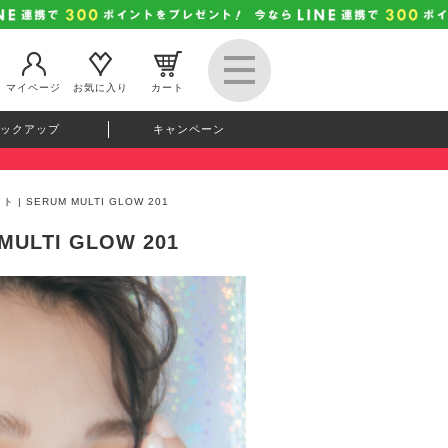
マイページ
お気に入り
カート
ックアップ
キャンペーン
| SERUM MULTI GLOW 201
ULTI GLOW 201