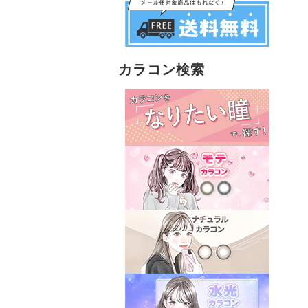
カラコン検索