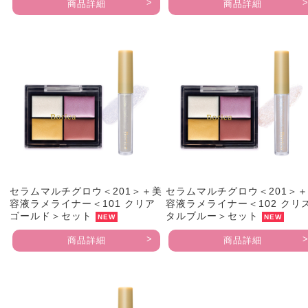
商品詳細
商品詳細
セラムマルチグロウ＜201＞＋美
セラムマルチグロウ＜201＞
容液ラメライナー＜101 クリア
容液ラメライナー＜102 クリ
ゴールド＞セット
タルブルー＞セット
NEW
NEW
商品詳細
商品詳細