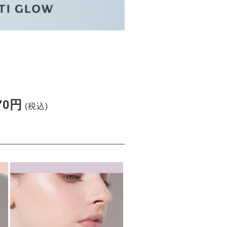
70円
(税込)