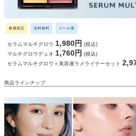
数量限定
送料無料
メール便
1,980円
セラムマルチグロウ
(税込)
1,760円
マルチグロウデュオ
(税込)
2,9
セラムマルチグロウ＋美容液ラメライナーセット
商品ラインナップ