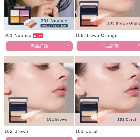
201 Nuance
105 Brown Orange
NEW
商品詳細
商品詳細
102 Brown
101 Coral