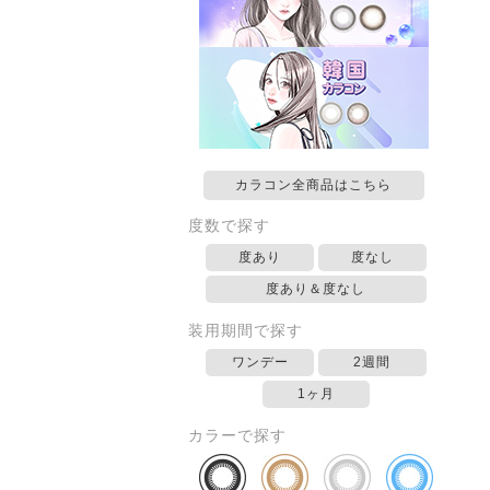
カラコン全商品はこちら
度数で探す
度あり
度なし
度あり＆度なし
装用期間で探す
ワンデー
2週間
1ヶ月
カラーで探す