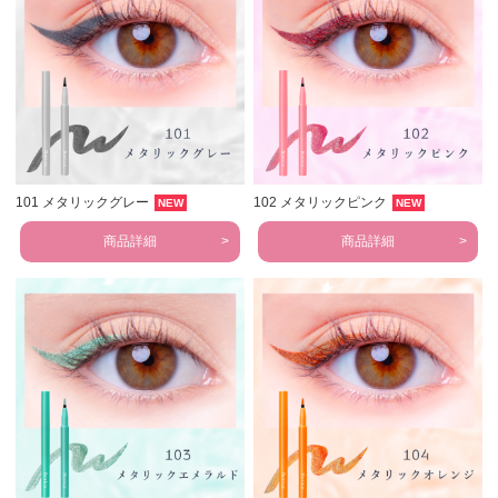
101 メタリックグレー
102 メタリックピンク
NEW
NEW
商品詳細
商品詳細