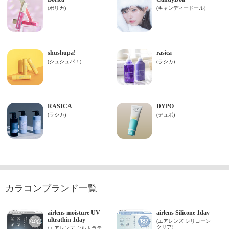
カラコンブランド一覧