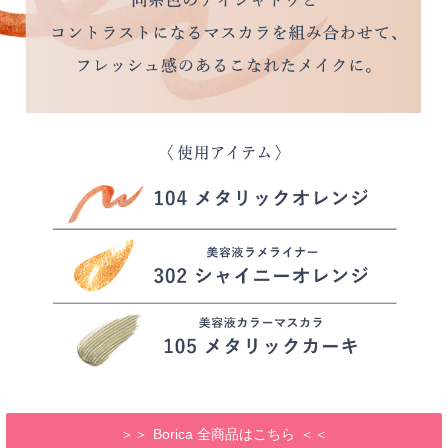
Borica 全商品はこちら