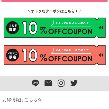
＼オトクなクーポンはこちら！／
お得情報はこちら☆