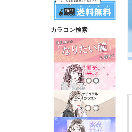
カラコン検索