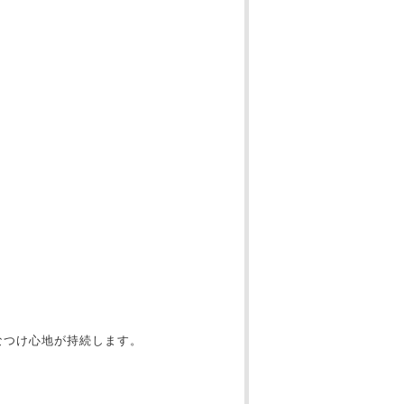
なつけ心地が持続します。