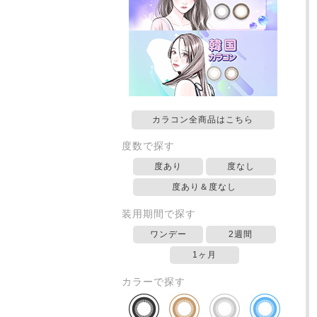
カラコン全商品はこちら
度数で探す
度あり
度なし
度あり＆度なし
装用期間で探す
ワンデー
2週間
1ヶ月
カラーで探す