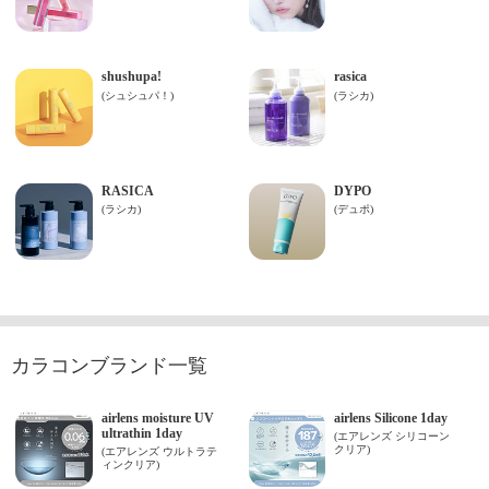
カラコンブランド一覧