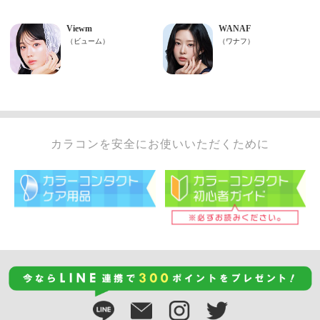
カラコンを安全にお使いいただくために