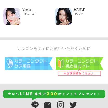
カラコンを安全にお使いいただくために