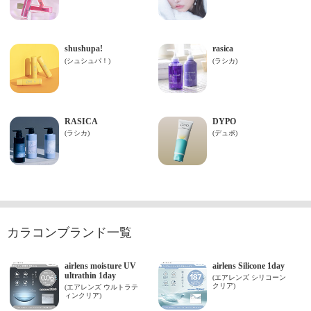
カラコンブランド一覧