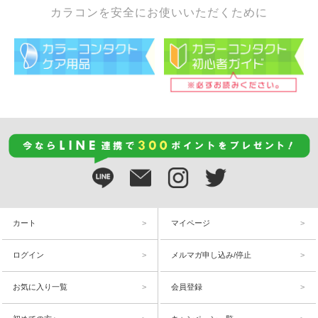
カラコンを安全にお使いいただくために
カート
マイページ
ログイン
メルマガ申し込み/停止
お気に入り一覧
会員登録