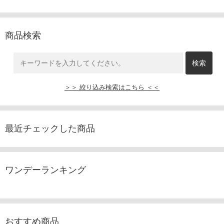
商品検索
＞＞ 絞り込み検索はこちら ＜＜
最近チェックした商品
ワンデーランキング
おすすめ商品