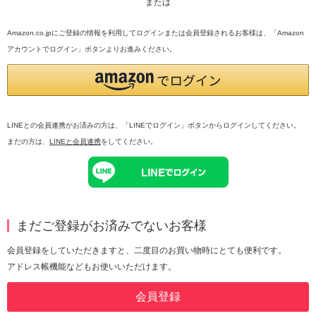
または
Amazon.co.jpにご登録の情報を利用してログインまたは会員登録されるお客様は、「Amazon
アカウントでログイン」ボタンよりお進みください。
LINEとの会員連携がお済みの方は、「LINEでログイン」ボタンからログインしてください。
まだの方は、
LINEと会員連携
をしてください。
まだご登録がお済みでないお客様
会員登録をしていただきますと、二度目のお買い物時にとても便利です。
アドレス帳機能などもお使いいただけます。