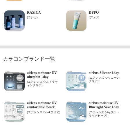
カラコンブランド一覧