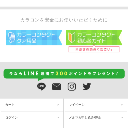
カラコンを安全にお使いいただくために
カート
マイページ
ログイン
メルマガ申し込み/停止