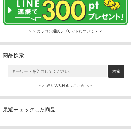
＞＞ カラコン通販ラブリットについて ＜＜
商品検索
＞＞ 絞り込み検索はこちら ＜＜
最近チェックした商品