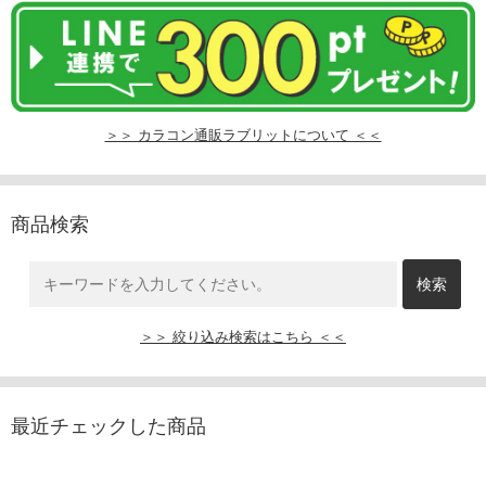
＞＞ カラコン通販ラブリットについて ＜＜
商品検索
＞＞ 絞り込み検索はこちら ＜＜
最近チェックした商品