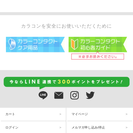
カラコンを安全にお使いいただくために
カート
マイページ
ログイン
メルマガ申し込み/停止