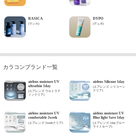
カラコンブランド一覧