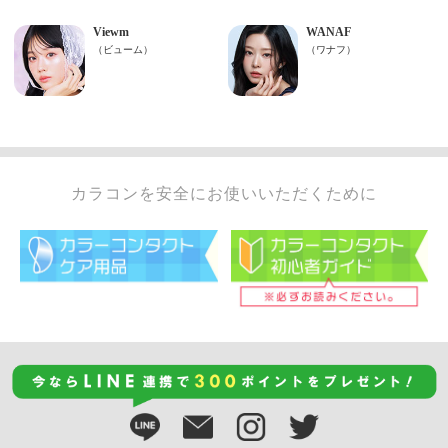
カラコンを安全にお使いいただくために