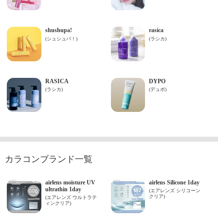
カラコンブランド一覧