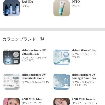
カラコンブランド一覧