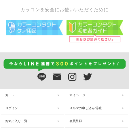
カラコンを安全にお使いいただくために
カート
マイページ
ログイン
メルマガ申し込み/停止
お気に入り一覧
会員登録