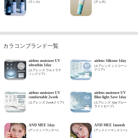
カラコンブランド一覧