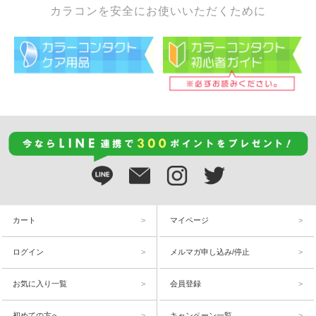
カラコンを安全にお使いいただくために
カート
マイページ
ログイン
メルマガ申し込み/停止
お気に入り一覧
会員登録
初めての方へ
キャンペーン一覧