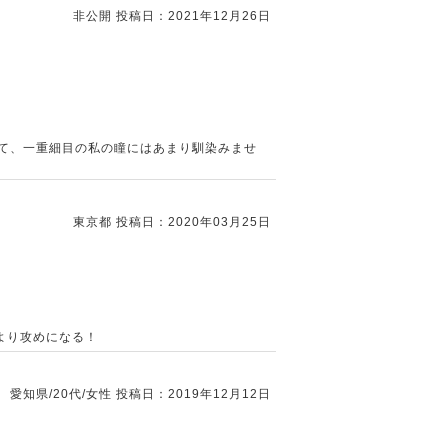
非公開
投稿日：2021年12月26日
て、一重細目の私の瞳にはあまり馴染みませ
東京都
投稿日：2020年03月25日
より攻めになる！
愛知県/20代/女性
投稿日：2019年12月12日