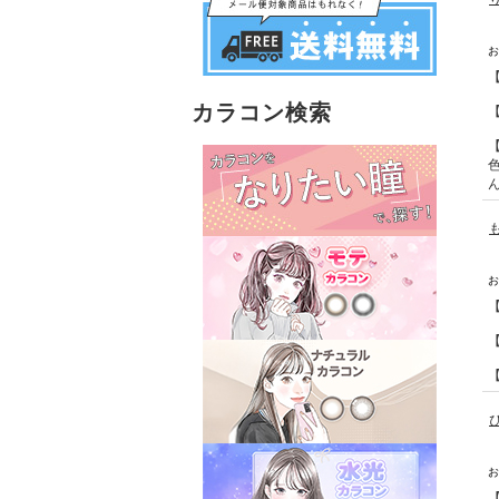
カラコン検索