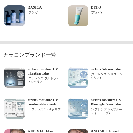
カラコンブランド一覧