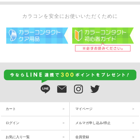
カラコンを安全にお使いいただくために
カート
マイページ
ログイン
メルマガ申し込み/停止
お気に入り一覧
会員登録