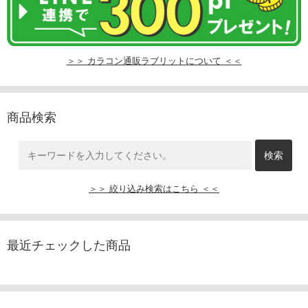
＞＞ カラコン通販ラブリットについて ＜＜
商品検索
＞＞ 絞り込み検索はこちら ＜＜
最近チェックした商品