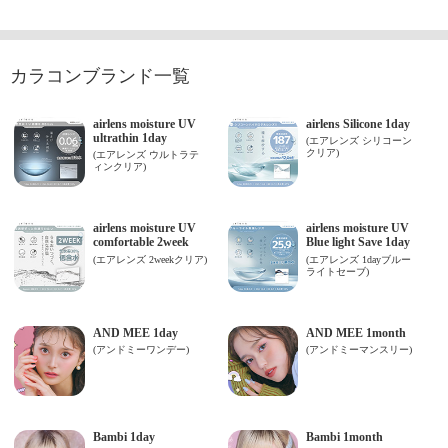
カラコンブランド一覧