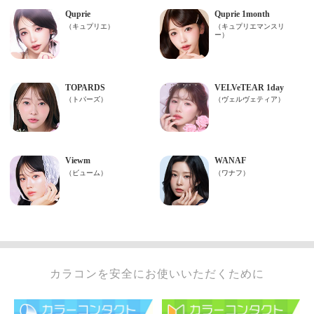
カラコンを安全にお使いいただくために