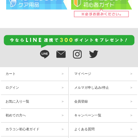
カート
マイページ
ログイン
メルマガ申し込み/停止
お気に入り一覧
会員登録
初めての方へ
キャンペーン一覧
カラコン初心者ガイド
よくある質問