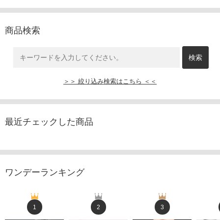
商品検索
＞＞ 絞り込み検索はこちら ＜＜
最近チェックした商品
ワンデーランキング
1
2
3