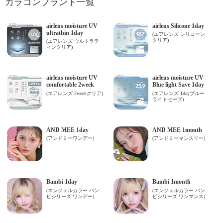
カラコンブランド一覧