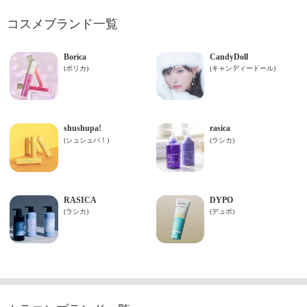
コスメブランド一覧