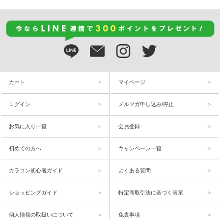
カート
マイページ
ログイン
メルマガ申し込み/停止
お気に入り一覧
会員登録
初めての方へ
キャンペーン一覧
カラコン初心者ガイド
よくある質問
ショッピングガイド
特定商取引法に基づく表示
個人情報の取扱いについて
免責事項