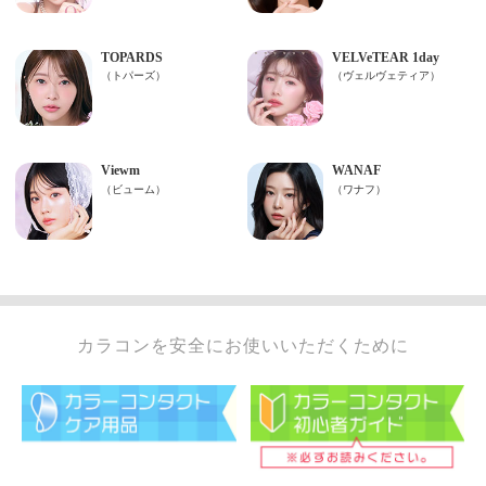
カラコンを安全にお使いいただくために