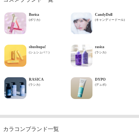
カラコンブランド一覧