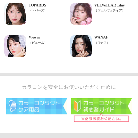
カラコンを安全にお使いいただくために