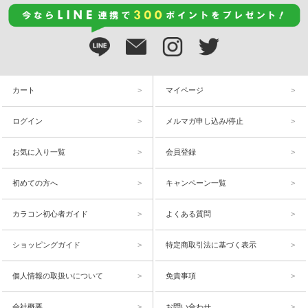
カート
マイページ
ログイン
メルマガ申し込み/停止
お気に入り一覧
会員登録
初めての方へ
キャンペーン一覧
カラコン初心者ガイド
よくある質問
ショッピングガイド
特定商取引法に基づく表示
個人情報の取扱いについて
免責事項
会社概要
お問い合わせ