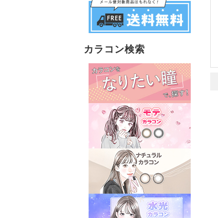
カラコン検索