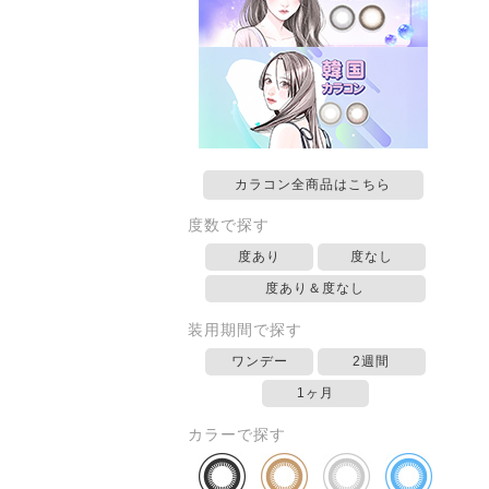
カラコン全商品はこちら
度数で探す
度あり
度なし
度あり＆度なし
装用期間で探す
ワンデー
2週間
1ヶ月
カラーで探す