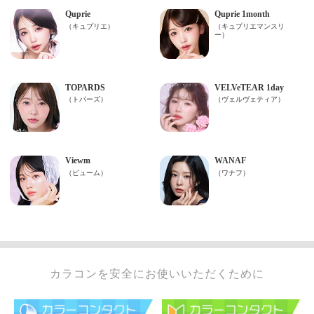
カラコンを安全にお使いいただくために