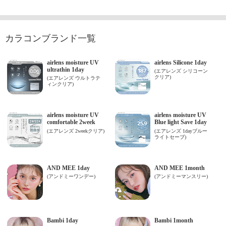
カラコンブランド一覧