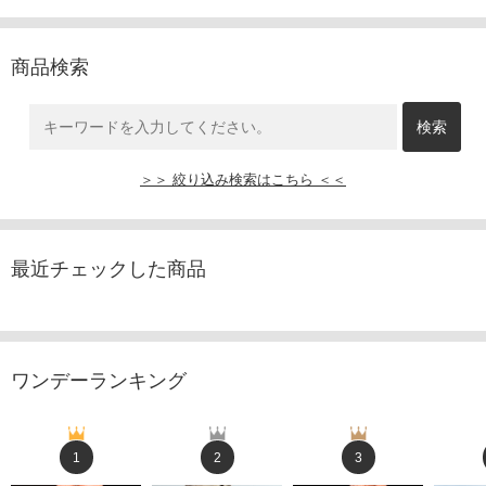
商品検索
＞＞ 絞り込み検索はこちら ＜＜
最近チェックした商品
ワンデーランキング
1
2
3