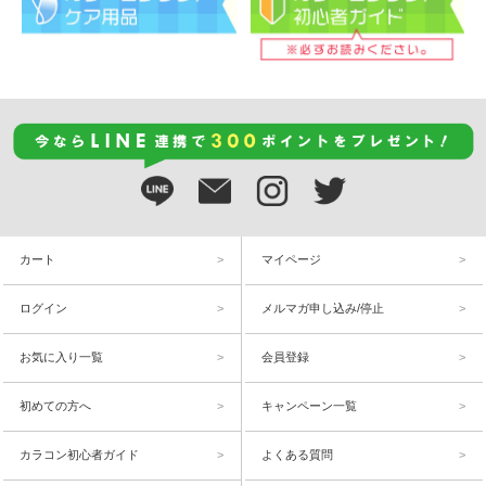
カート
マイページ
ログイン
メルマガ申し込み/停止
お気に入り一覧
会員登録
初めての方へ
キャンペーン一覧
カラコン初心者ガイド
よくある質問