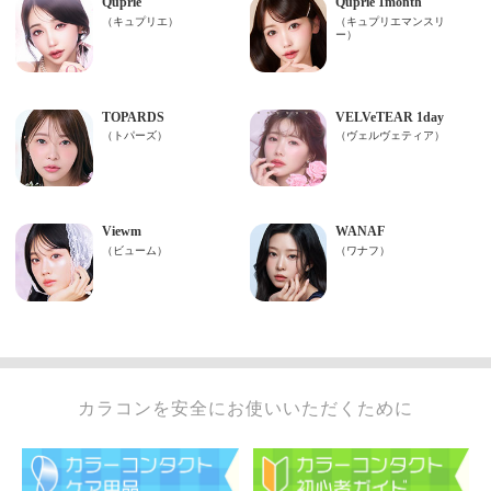
カラコンを安全にお使いいただくために