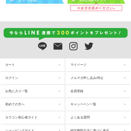
カート
マイページ
ログイン
メルマガ申し込み/停止
お気に入り一覧
会員登録
初めての方へ
キャンペーン一覧
カラコン初心者ガイド
よくある質問
ショッピングガイド
特定商取引法に基づく表示