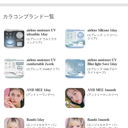
カラコンブランド一覧