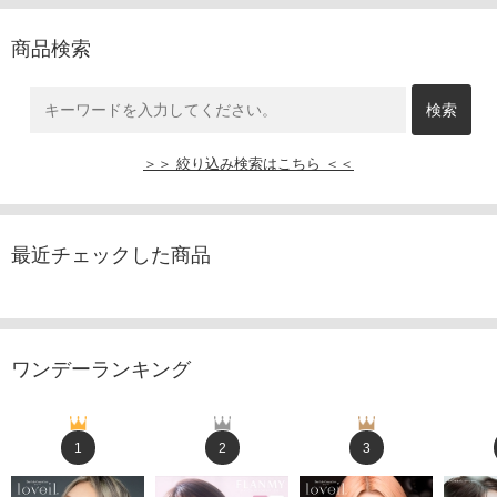
商品検索
＞＞ 絞り込み検索はこちら ＜＜
最近チェックした商品
ワンデーランキング
1
2
3