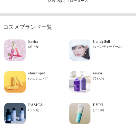
益若つばさプロデュース
コスメブランド一覧