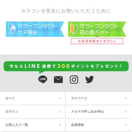
カラコンを安全にお使いいただくために
カート
マイページ
ログイン
メルマガ申し込み/停止
お気に入り一覧
会員登録