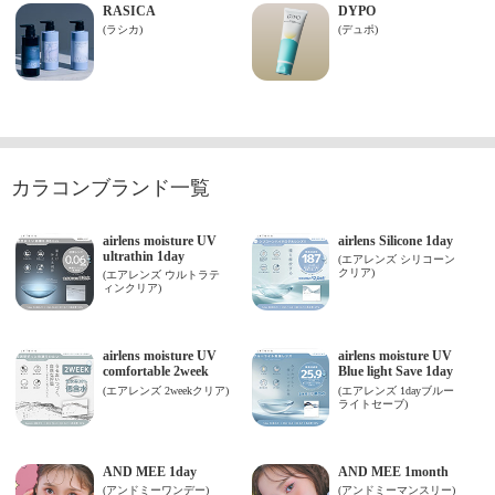
カラコンブランド一覧