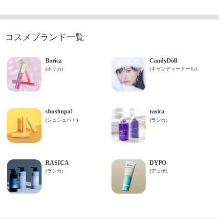
コスメブランド一覧