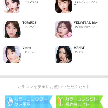
カラコンを安全にお使いいただくために