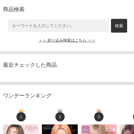
商品検索
＞＞ 絞り込み検索はこちら ＜＜
最近チェックした商品
ワンデーランキング
1
2
3