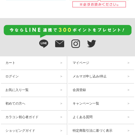
カート
マイページ
ログイン
メルマガ申し込み/停止
お気に入り一覧
会員登録
初めての方へ
キャンペーン一覧
カラコン初心者ガイド
よくある質問
ショッピングガイド
特定商取引法に基づく表示