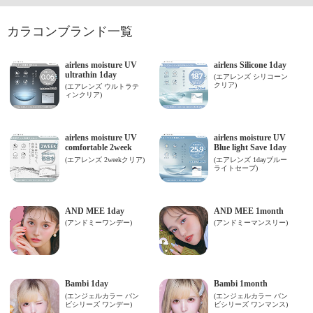
カラコンブランド一覧