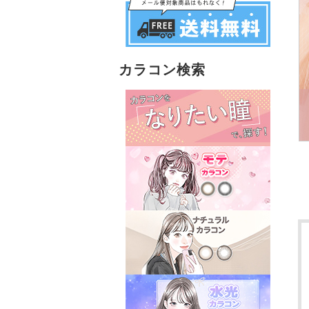
カラコン検索