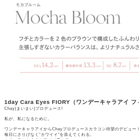
1day Cara Eyes FIORY（ワンデーキャラアイ
Chay(まいまい)プロデュース!
私が、私になるために。
ワンデーキャラアイからChayプロデュースカラコン待望のデビュー
毎日にさりげなく“カワイイ”を添えてくれる。