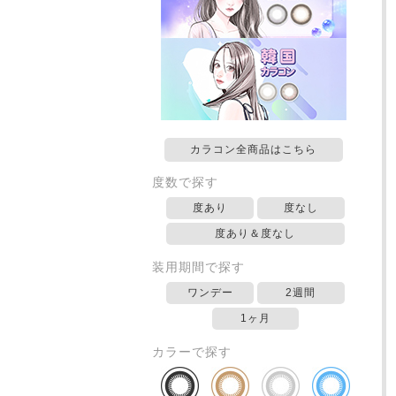
カラコン全商品はこちら
度数で探す
度あり
度なし
度あり＆度なし
装用期間で探す
ワンデー
2週間
1ヶ月
カラーで探す