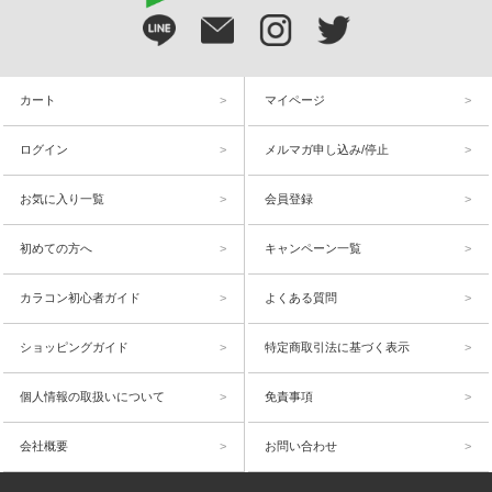
カート
マイページ
ログイン
メルマガ申し込み/停止
お気に入り一覧
会員登録
初めての方へ
キャンペーン一覧
カラコン初心者ガイド
よくある質問
ショッピングガイド
特定商取引法に基づく表示
個人情報の取扱いについて
免責事項
会社概要
お問い合わせ