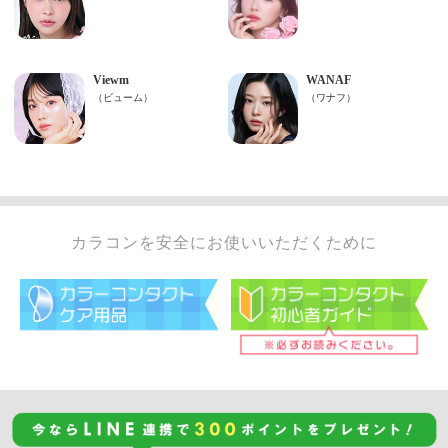
カラコンを安全にお使いいただくために