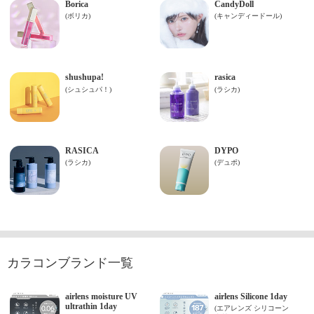
カラコンブランド一覧