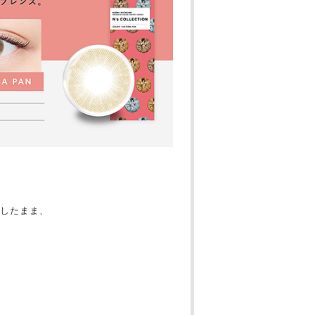
したまま、