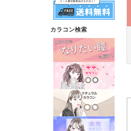
カラコン検索