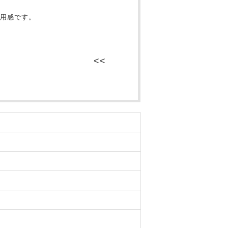
用感です。