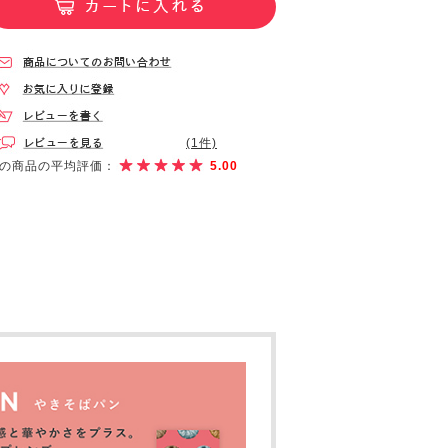
(1件)
の商品の平均評価：
5.00