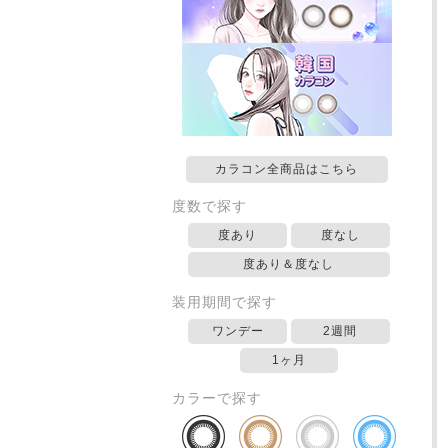
カラコン全商品はこちら
度数で探す
度あり
度なし
度あり＆度なし
装用期間で探す
ワンデー
2週間
1ヶ月
カラーで探す