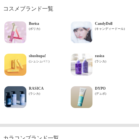
コスメブランド一覧
カラコンブランド一覧