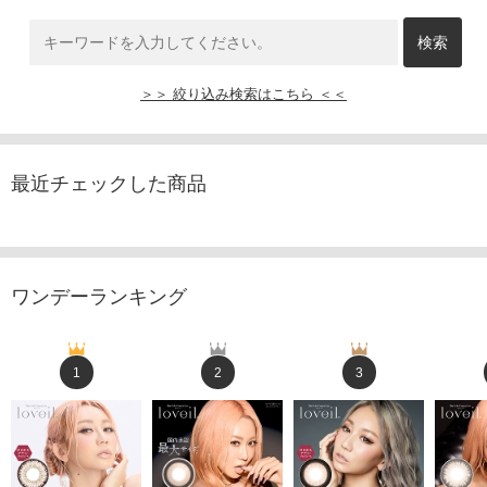
＞＞ 絞り込み検索はこちら ＜＜
最近チェックした商品
ワンデーランキング
1
2
3