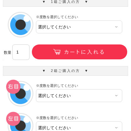
▼ 1箱ご購入の方 ▼
※度数を選択してください
数量
▼ 2箱ご購入の方 ▼
※度数を選択してください
※度数を選択してください