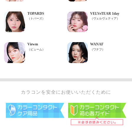
カラコンを安全にお使いいただくために