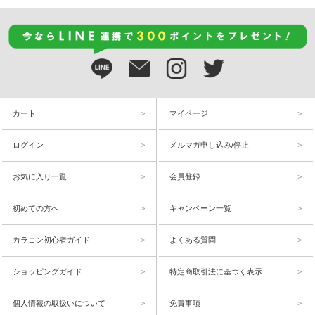
カート
マイページ
ログイン
メルマガ申し込み/停止
お気に入り一覧
会員登録
初めての方へ
キャンペーン一覧
カラコン初心者ガイド
よくある質問
ショッピングガイド
特定商取引法に基づく表示
個人情報の取扱いについて
免責事項