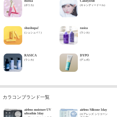
カラコンブランド一覧