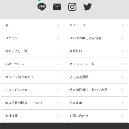
カート
マイページ
ログイン
メルマガ申し込み/停止
お気に入り一覧
会員登録
初めての方へ
キャンペーン一覧
カラコン初心者ガイド
よくある質問
ショッピングガイド
特定商取引法に基づく表示
個人情報の取扱いについて
免責事項
会社概要
お問い合わせ