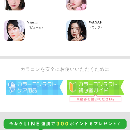
カラコンを安全にお使いいただくために