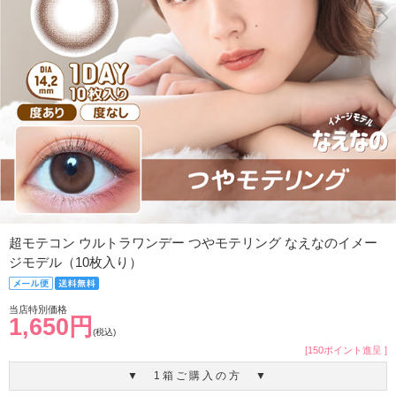
超モテコン ウルトラワンデー つやモテリング なえなのイメー
ジモデル（10枚入り）
当店特別価格
1,650円
(税込)
[150ポイント進呈 ]
▼ 1箱ご購入の方 ▼