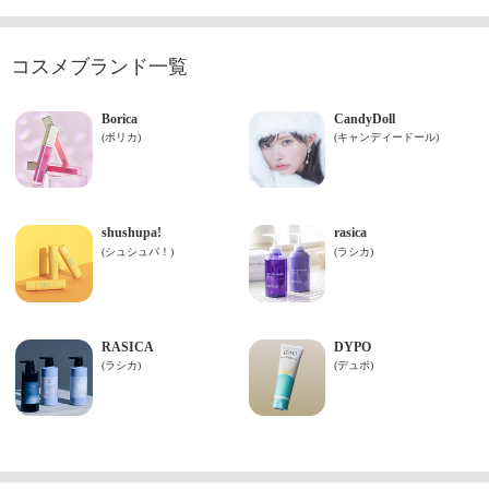
コスメブランド一覧