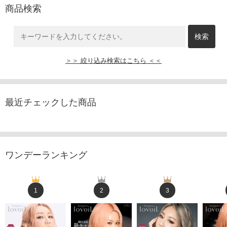
商品検索
＞＞ 絞り込み検索はこちら ＜＜
最近チェックした商品
ワンデーランキング
1
2
3