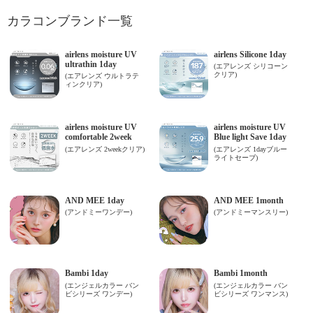
カラコンブランド一覧