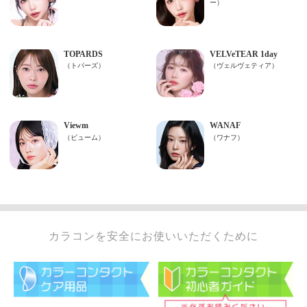
カラコンを安全にお使いいただくために