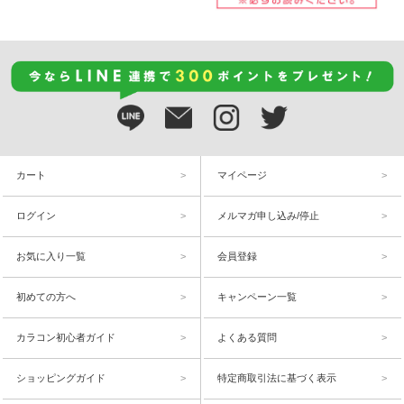
カート
マイページ
ログイン
メルマガ申し込み/停止
お気に入り一覧
会員登録
初めての方へ
キャンペーン一覧
カラコン初心者ガイド
よくある質問
ショッピングガイド
特定商取引法に基づく表示