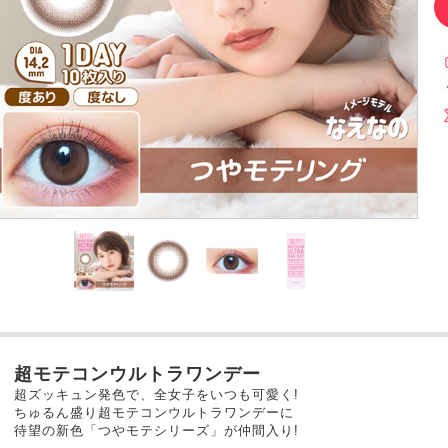
超モテコンウルトラワンデー
超ズッキュン発色で、全女子をいつも可愛く!
ちゅるん盛り超モテコンウルトラワンデーに
待望の新色「つやモテシリーズ」が仲間入り!