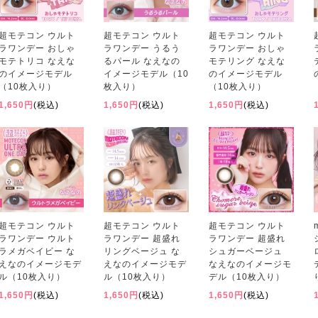
超モテコン ウルト
超モテコン ウルト
超モテコン ウルト
ラワンデー おしゃ
ラワンデー うるう
ラワンデー おしゃ
モテトリコ なえな
るパール なえなの
モテリング なえな
のイメージモデル
イメージモデル（10
のイメージモデル
（10枚入り）
枚入り）
（10枚入り）
1,650円
(税込)
1,650円
(税込)
1,650円
(税込)
超モテコン ウルト
超モテコン ウルト
超モテコン ウルト
ラワンデー ウルト
ラワンデー 超盛れ
ラワンデー 超盛れ
ラメガベイビー な
リングベージュ な
シュガーベージュ
えなのイメージモデ
えなのイメージモデ
なえなのイメージモ
ル（10枚入り）
ル（10枚入り）
デル（10枚入り）
1,650円
(税込)
1,650円
(税込)
1,650円
(税込)