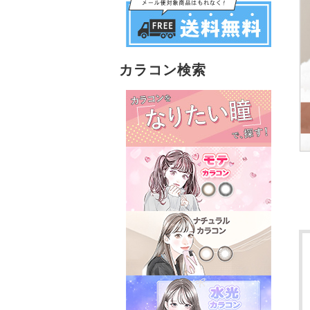
カラコン検索