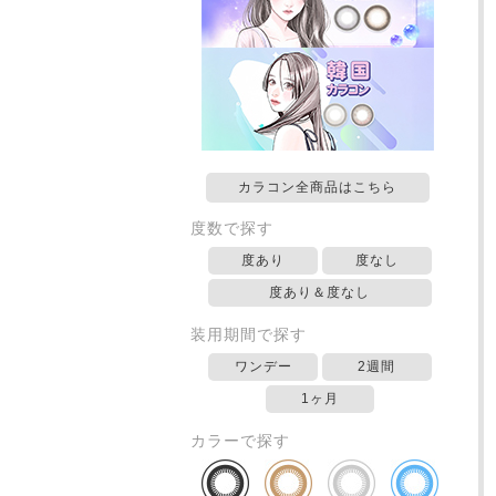
カラコン全商品はこちら
度数で探す
度あり
度なし
度あり＆度なし
装用期間で探す
ワンデー
2週間
1ヶ月
カラーで探す