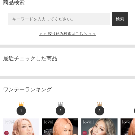
商品検索
＞＞ 絞り込み検索はこちら ＜＜
最近チェックした商品
ワンデーランキング
1
2
3