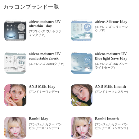
カラコンブランド一覧