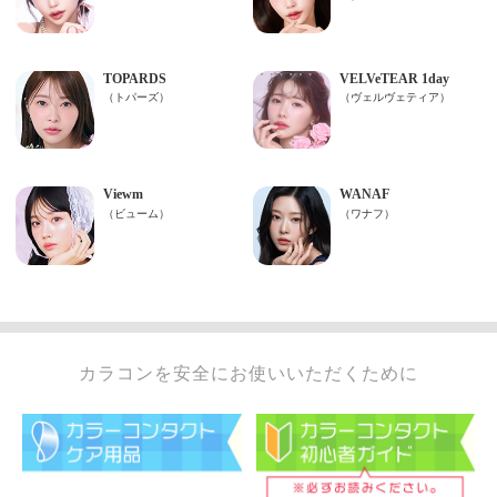
カラコンを安全にお使いいただくために