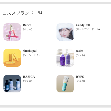
コスメブランド一覧