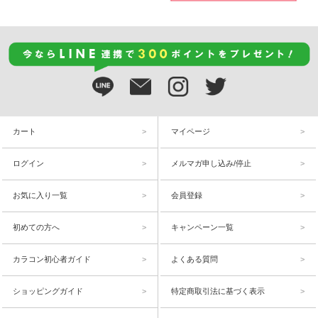
カート
マイページ
ログイン
メルマガ申し込み/停止
お気に入り一覧
会員登録
初めての方へ
キャンペーン一覧
カラコン初心者ガイド
よくある質問
ショッピングガイド
特定商取引法に基づく表示