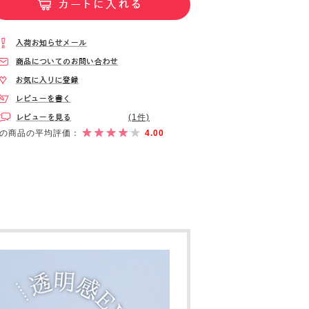
(1件)
の商品の平均評価：
4.00