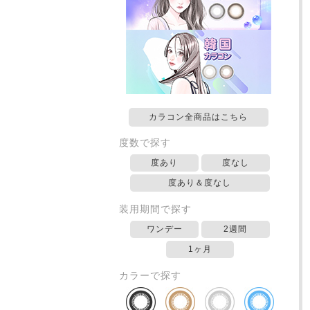
カラコン全商品はこちら
度数で探す
度あり
度なし
度あり＆度なし
装用期間で探す
ワンデー
2週間
1ヶ月
カラーで探す