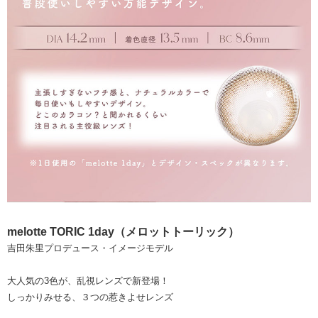
melotte TORIC 1day（メロットトーリック）
吉田朱里プロデュース・イメージモデル
大人気の3色が、乱視レンズで新登場！
しっかりみせる、３つの惹きよせレンズ