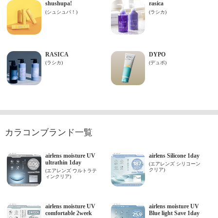
カラコンブランド一覧