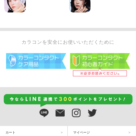
カラコンを安全にお使いいただくために
カート
マイページ