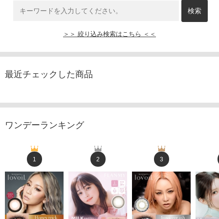
＞＞ 絞り込み検索はこちら ＜＜
最近チェックした商品
ワンデーランキング
1
2
3