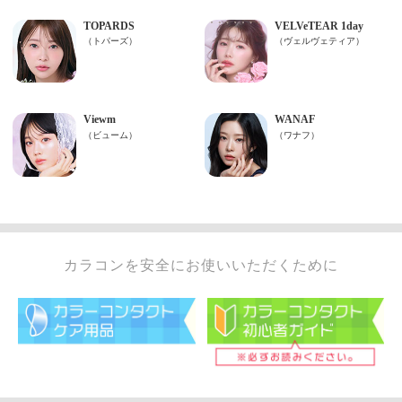
カラコンを安全にお使いいただくために