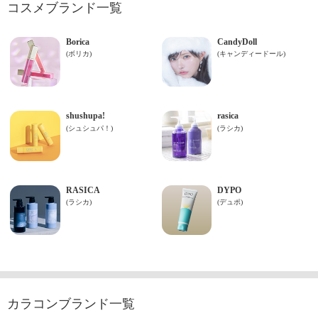
コスメブランド一覧
カラコンブランド一覧