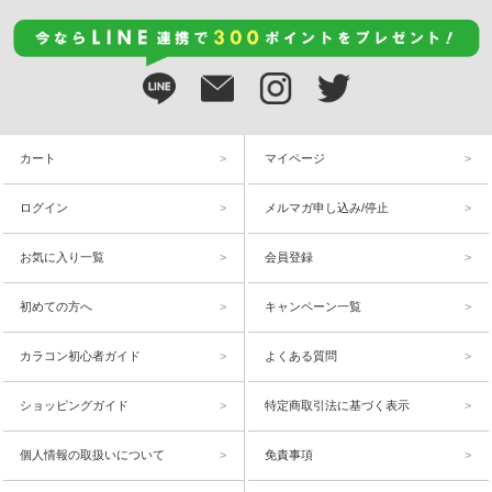
カート
マイページ
ログイン
メルマガ申し込み/停止
お気に入り一覧
会員登録
初めての方へ
キャンペーン一覧
カラコン初心者ガイド
よくある質問
ショッピングガイド
特定商取引法に基づく表示
個人情報の取扱いについて
免責事項